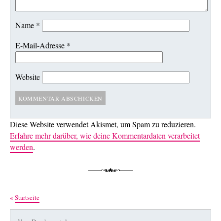
Name
*
E-Mail-Adresse
*
Website
Diese Website verwendet Akismet, um Spam zu reduzieren.
Erfahre mehr darüber, wie deine Kommentardaten verarbeitet
werden
.
«
Startseite