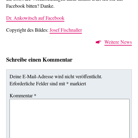
Facebook bitten? Danke.
Dr. Ankowitsch auf Facebook
Copyright des Bildes:
Josef Fischnaller
Weitere News
Schreibe einen Kommentar
Deine E-Mail-Adresse wird nicht veröffentlicht.
Erforderliche Felder sind mit
*
markiert
Kommentar
*