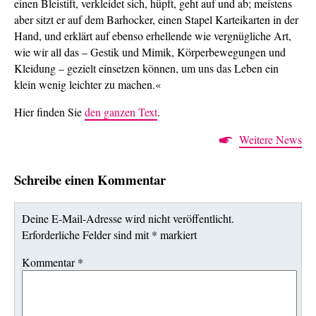
einen Bleistift, verkleidet sich, hüpft, geht auf und ab; meistens
aber sitzt er auf dem Barhocker, einen Stapel Karteikarten in der
Hand, und erklärt auf ebenso erhellende wie vergnügliche Art,
wie wir all das – Gestik und Mimik, Körperbewegungen und
Kleidung – gezielt einsetzen können, um uns das Leben ein
klein wenig leichter zu machen.«
Hier finden Sie
den ganzen Text
.
Weitere News
Schreibe einen Kommentar
Deine E-Mail-Adresse wird nicht veröffentlicht.
Erforderliche Felder sind mit
*
markiert
Kommentar
*