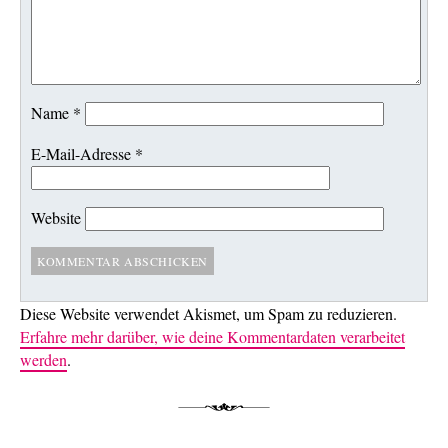
Name
*
E-Mail-Adresse
*
Website
Diese Website verwendet Akismet, um Spam zu reduzieren.
Erfahre mehr darüber, wie deine Kommentardaten verarbeitet
werden
.