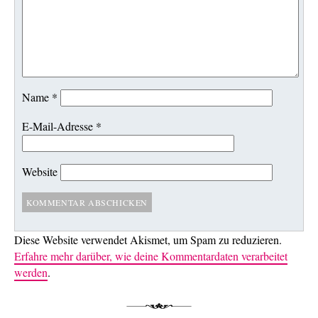
Name
*
E-Mail-Adresse
*
Website
Diese Website verwendet Akismet, um Spam zu reduzieren.
Erfahre mehr darüber, wie deine Kommentardaten verarbeitet
werden
.