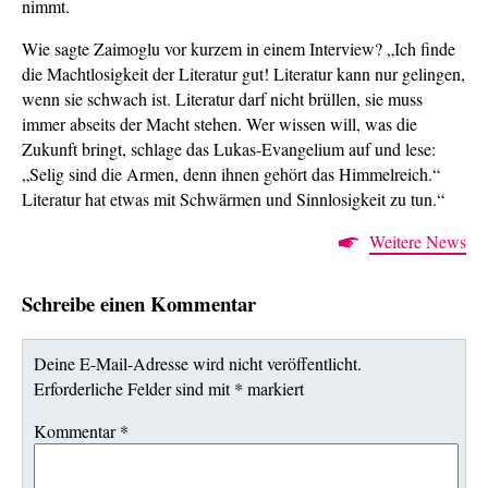
nimmt.
Wie sagte Zaimoglu vor kurzem in einem Interview? „Ich finde
die Machtlosigkeit der Literatur gut! Literatur kann nur gelingen,
wenn sie schwach ist. Literatur darf nicht brüllen, sie muss
immer abseits der Macht stehen. Wer wissen will, was die
Zukunft bringt, schlage das Lukas-Evangelium auf und lese:
„Selig sind die Armen, denn ihnen gehört das Himmelreich.“
Literatur hat etwas mit Schwärmen und Sinnlosigkeit zu tun.“
Weitere News
Schreibe einen Kommentar
Deine E-Mail-Adresse wird nicht veröffentlicht.
Erforderliche Felder sind mit
*
markiert
Kommentar
*