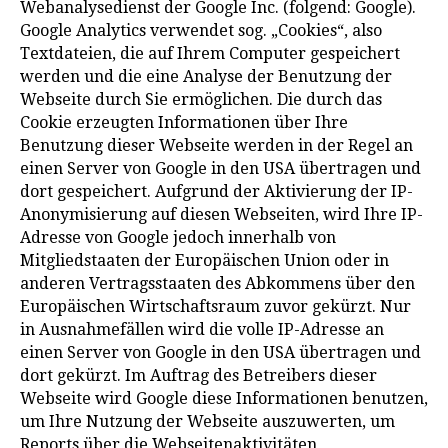
Webanalysedienst der Google Inc. (folgend: Google).
Google Analytics verwendet sog. „Cookies“, also
Textdateien, die auf Ihrem Computer gespeichert
werden und die eine Analyse der Benutzung der
Webseite durch Sie ermöglichen. Die durch das
Cookie erzeugten Informationen über Ihre
Benutzung dieser Webseite werden in der Regel an
einen Server von Google in den USA übertragen und
dort gespeichert. Aufgrund der Aktivierung der IP-
Anonymisierung auf diesen Webseiten, wird Ihre IP-
Adresse von Google jedoch innerhalb von
Mitgliedstaaten der Europäischen Union oder in
anderen Vertragsstaaten des Abkommens über den
Europäischen Wirtschaftsraum zuvor gekürzt. Nur
in Ausnahmefällen wird die volle IP-Adresse an
einen Server von Google in den USA übertragen und
dort gekürzt. Im Auftrag des Betreibers dieser
Webseite wird Google diese Informationen benutzen,
um Ihre Nutzung der Webseite auszuwerten, um
Reports über die Webseitenaktivitäten