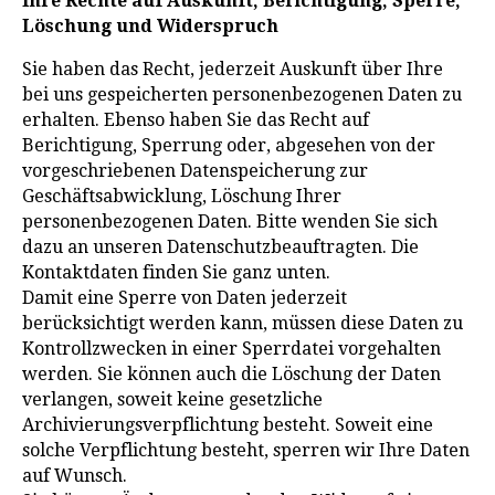
Ihre Rechte auf Auskunft, Berichtigung, Sperre,
Löschung und Widerspruch
Sie haben das Recht, jederzeit Auskunft über Ihre
bei uns gespeicherten personenbezogenen Daten zu
erhalten. Ebenso haben Sie das Recht auf
Berichtigung, Sperrung oder, abgesehen von der
vorgeschriebenen Datenspeicherung zur
Geschäftsabwicklung, Löschung Ihrer
personenbezogenen Daten. Bitte wenden Sie sich
dazu an unseren Datenschutzbeauftragten. Die
Kontaktdaten finden Sie ganz unten.
Damit eine Sperre von Daten jederzeit
berücksichtigt werden kann, müssen diese Daten zu
Kontrollzwecken in einer Sperrdatei vorgehalten
werden. Sie können auch die Löschung der Daten
verlangen, soweit keine gesetzliche
Archivierungsverpflichtung besteht. Soweit eine
solche Verpflichtung besteht, sperren wir Ihre Daten
auf Wunsch.