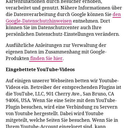
Kartenfunktionen durch Besucher erhoben,
verarbeitet und genutzt. Nähere Informationen über
die Datenverarbeitung durch Google können Sie
den
Google-Datenschutzhinweisen
entnehmen. Dort
können Sie im Datenschutzcenter auch Ihre
persönlichen Datenschutz-Einstellungen verändern.
Ausführliche Anleitungen zur Verwaltung der
eigenen Daten im Zusammenhang mit Google-
Produkten
finden Sie hier
.
Eingebettete YouTube-Videos
Auf einigen unserer Webseiten betten wir Youtube-
Videos ein. Betreiber der entsprechenden Plugins ist
die YouTube, LLC, 901 Cherry Ave., San Bruno, CA
94066, USA. Wenn Sie eine Seite mit dem YouTube-
Plugin besuchen, wird eine Verbindung zu Servern
von Youtube hergestellt. Dabei wird Youtube
mitgeteilt, welche Seiten Sie besuchen. Wenn Sie in
Ihrem Youtube-Account eingeloggt sind, kann