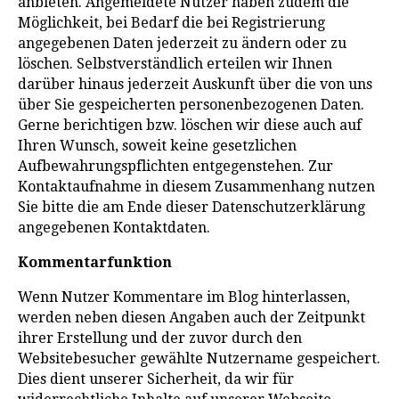
anbieten. Angemeldete Nutzer haben zudem die
Möglichkeit, bei Bedarf die bei Registrierung
angegebenen Daten jederzeit zu ändern oder zu
löschen. Selbstverständlich erteilen wir Ihnen
darüber hinaus jederzeit Auskunft über die von uns
über Sie gespeicherten personenbezogenen Daten.
Gerne berichtigen bzw. löschen wir diese auch auf
Ihren Wunsch, soweit keine gesetzlichen
Aufbewahrungspflichten entgegenstehen. Zur
Kontaktaufnahme in diesem Zusammenhang nutzen
Sie bitte die am Ende dieser Datenschutzerklärung
angegebenen Kontaktdaten.
Kommentarfunktion
Wenn Nutzer Kommentare im Blog hinterlassen,
werden neben diesen Angaben auch der Zeitpunkt
ihrer Erstellung und der zuvor durch den
Websitebesucher gewählte Nutzername gespeichert.
Dies dient unserer Sicherheit, da wir für