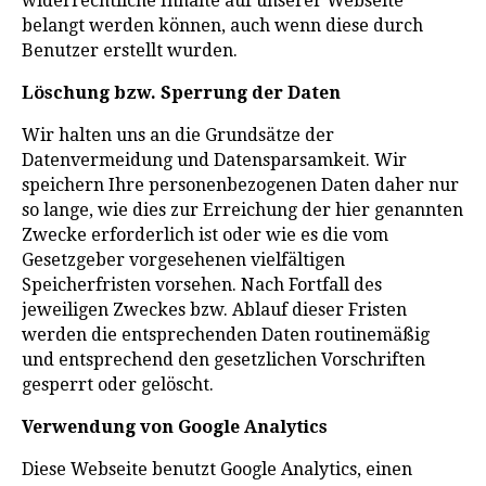
widerrechtliche Inhalte auf unserer Webseite
belangt werden können, auch wenn diese durch
Benutzer erstellt wurden.
Löschung bzw. Sperrung der Daten
Wir halten uns an die Grundsätze der
Datenvermeidung und Datensparsamkeit. Wir
speichern Ihre personenbezogenen Daten daher nur
so lange, wie dies zur Erreichung der hier genannten
Zwecke erforderlich ist oder wie es die vom
Gesetzgeber vorgesehenen vielfältigen
Speicherfristen vorsehen. Nach Fortfall des
jeweiligen Zweckes bzw. Ablauf dieser Fristen
werden die entsprechenden Daten routinemäßig
und entsprechend den gesetzlichen Vorschriften
gesperrt oder gelöscht.
Verwendung von Google Analytics
Diese Webseite benutzt Google Analytics, einen