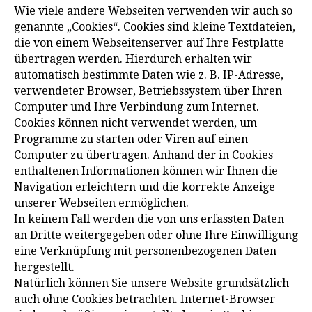
Wie viele andere Webseiten verwenden wir auch so
genannte „Cookies“. Cookies sind kleine Textdateien,
die von einem Webseitenserver auf Ihre Festplatte
übertragen werden. Hierdurch erhalten wir
automatisch bestimmte Daten wie z. B. IP-Adresse,
verwendeter Browser, Betriebssystem über Ihren
Computer und Ihre Verbindung zum Internet.
Cookies können nicht verwendet werden, um
Programme zu starten oder Viren auf einen
Computer zu übertragen. Anhand der in Cookies
enthaltenen Informationen können wir Ihnen die
Navigation erleichtern und die korrekte Anzeige
unserer Webseiten ermöglichen.
In keinem Fall werden die von uns erfassten Daten
an Dritte weitergegeben oder ohne Ihre Einwilligung
eine Verknüpfung mit personenbezogenen Daten
hergestellt.
Natürlich können Sie unsere Website grundsätzlich
auch ohne Cookies betrachten. Internet-Browser