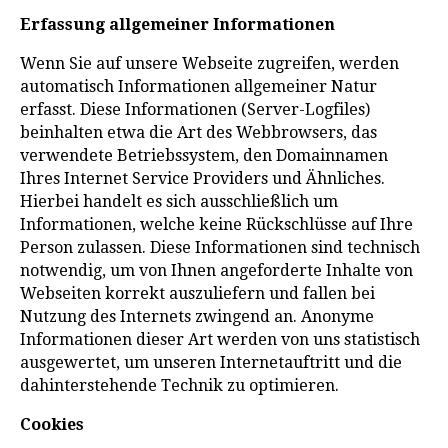
Erfassung allgemeiner Informationen
Wenn Sie auf unsere Webseite zugreifen, werden
automatisch Informationen allgemeiner Natur
erfasst. Diese Informationen (Server-Logfiles)
beinhalten etwa die Art des Webbrowsers, das
verwendete Betriebssystem, den Domainnamen
Ihres Internet Service Providers und Ähnliches.
Hierbei handelt es sich ausschließlich um
Informationen, welche keine Rückschlüsse auf Ihre
Person zulassen. Diese Informationen sind technisch
notwendig, um von Ihnen angeforderte Inhalte von
Webseiten korrekt auszuliefern und fallen bei
Nutzung des Internets zwingend an. Anonyme
Informationen dieser Art werden von uns statistisch
ausgewertet, um unseren Internetauftritt und die
dahinterstehende Technik zu optimieren.
Cookies