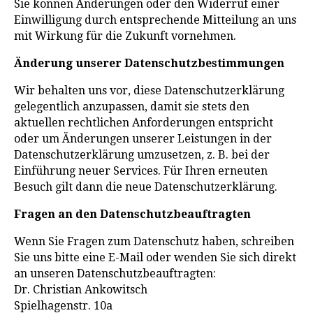
Sie können Änderungen oder den Widerruf einer
Einwilligung durch entsprechende Mitteilung an uns
mit Wirkung für die Zukunft vornehmen.
Änderung unserer Datenschutzbestimmungen
Wir behalten uns vor, diese Datenschutzerklärung
gelegentlich anzupassen, damit sie stets den
aktuellen rechtlichen Anforderungen entspricht
oder um Änderungen unserer Leistungen in der
Datenschutzerklärung umzusetzen, z. B. bei der
Einführung neuer Services. Für Ihren erneuten
Besuch gilt dann die neue Datenschutzerklärung.
Fragen an den Datenschutzbeauftragten
Wenn Sie Fragen zum Datenschutz haben, schreiben
Sie uns bitte eine E-Mail oder wenden Sie sich direkt
an unseren Datenschutzbeauftragten:
Dr. Christian Ankowitsch
Spielhagenstr. 10a