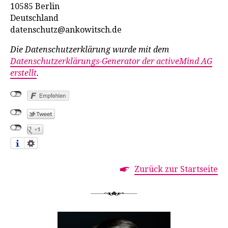
10585 Berlin
Deutschland
datenschutz@ankowitsch.de
Die Datenschutzerklärung wurde mit dem
Datenschutzerklärungs-Generator der activeMind AG
erstellt
.
Zurück zur Startseite