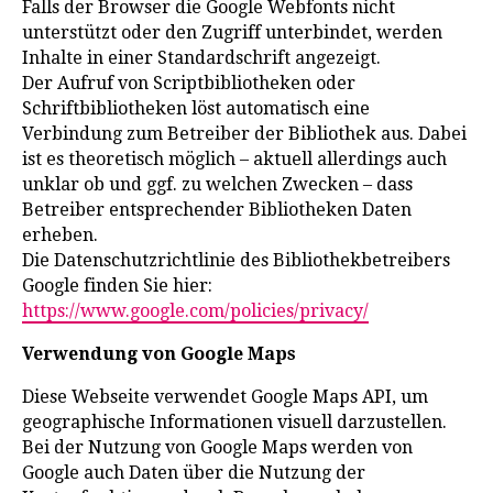
Falls der Browser die Google Webfonts nicht
unterstützt oder den Zugriff unterbindet, werden
Inhalte in einer Standardschrift angezeigt.
Der Aufruf von Scriptbibliotheken oder
Schriftbibliotheken löst automatisch eine
Verbindung zum Betreiber der Bibliothek aus. Dabei
ist es theoretisch möglich – aktuell allerdings auch
unklar ob und ggf. zu welchen Zwecken – dass
Betreiber entsprechender Bibliotheken Daten
erheben.
Die Datenschutzrichtlinie des Bibliothekbetreibers
Google finden Sie hier:
https://www.google.com/policies/privacy/
Verwendung von Google Maps
Diese Webseite verwendet Google Maps API, um
geographische Informationen visuell darzustellen.
Bei der Nutzung von Google Maps werden von
Google auch Daten über die Nutzung der