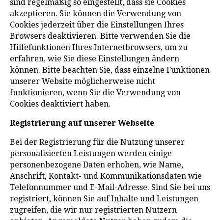
sind regelmäßig so eingestellt, dass sie Cookies
akzeptieren. Sie können die Verwendung von
Cookies jederzeit über die Einstellungen Ihres
Browsers deaktivieren. Bitte verwenden Sie die
Hilfefunktionen Ihres Internetbrowsers, um zu
erfahren, wie Sie diese Einstellungen ändern
können. Bitte beachten Sie, dass einzelne Funktionen
unserer Website möglicherweise nicht
funktionieren, wenn Sie die Verwendung von
Cookies deaktiviert haben.
Registrierung auf unserer Webseite
Bei der Registrierung für die Nutzung unserer
personalisierten Leistungen werden einige
personenbezogene Daten erhoben, wie Name,
Anschrift, Kontakt- und Kommunikationsdaten wie
Telefonnummer und E-Mail-Adresse. Sind Sie bei uns
registriert, können Sie auf Inhalte und Leistungen
zugreifen, die wir nur registrierten Nutzern