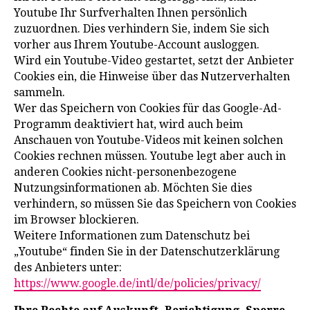
Youtube Ihr Surfverhalten Ihnen persönlich
zuzuordnen. Dies verhindern Sie, indem Sie sich
vorher aus Ihrem Youtube-Account ausloggen.
Wird ein Youtube-Video gestartet, setzt der Anbieter
Cookies ein, die Hinweise über das Nutzerverhalten
sammeln.
Wer das Speichern von Cookies für das Google-Ad-
Programm deaktiviert hat, wird auch beim
Anschauen von Youtube-Videos mit keinen solchen
Cookies rechnen müssen. Youtube legt aber auch in
anderen Cookies nicht-personenbezogene
Nutzungsinformationen ab. Möchten Sie dies
verhindern, so müssen Sie das Speichern von Cookies
im Browser blockieren.
Weitere Informationen zum Datenschutz bei
„Youtube“ finden Sie in der Datenschutzerklärung
des Anbieters unter:
https://www.google.de/intl/de/policies/privacy/