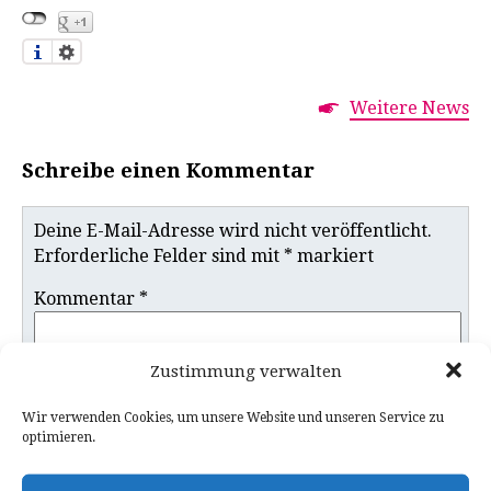
Weitere News
Schreibe einen Kommentar
Deine E-Mail-Adresse wird nicht veröffentlicht.
Erforderliche Felder sind mit
*
markiert
Kommentar
*
Zustimmung verwalten
Wir verwenden Cookies, um unsere Website und unseren Service zu
optimieren.