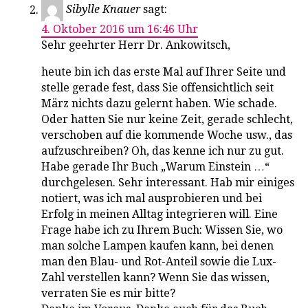
Sibylle Knauer
sagt:
4. Oktober 2016 um 16:46 Uhr
Sehr geehrter Herr Dr. Ankowitsch,
heute bin ich das erste Mal auf Ihrer Seite und
stelle gerade fest, dass Sie offensichtlich seit
März nichts dazu gelernt haben. Wie schade.
Oder hatten Sie nur keine Zeit, gerade schlecht,
verschoben auf die kommende Woche usw., das
aufzuschreiben? Oh, das kenne ich nur zu gut.
Habe gerade Ihr Buch „Warum Einstein …“
durchgelesen. Sehr interessant. Hab mir einiges
notiert, was ich mal ausprobieren und bei
Erfolg in meinen Alltag integrieren will. Eine
Frage habe ich zu Ihrem Buch: Wissen Sie, wo
man solche Lampen kaufen kann, bei denen
man den Blau- und Rot-Anteil sowie die Lux-
Zahl verstellen kann? Wenn Sie das wissen,
verraten Sie es mir bitte?