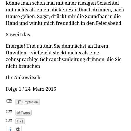
könne man schon mal mit einer riesigen Schachtel
mit nichts als einem dicken Handbuch drinnen, nach
Hause gehen. Sagst, drückt mir die Soundbar in die
Hand und winkt mich freundlich in den Feierabend.
Soweit das.
Energie! Und rütteln Sie demnächst an Ihrem
Unwillen – vielleicht steckt nichts als eine
zehnsprachige Gebrauchsanleitung drinnen, die Sie
nicht brauchen
Ihr Ankowitsch
Folge 1 / 24. März 2016