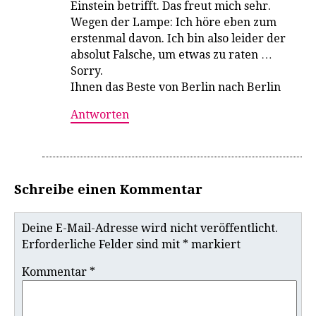
Einstein betrifft. Das freut mich sehr.
Wegen der Lampe: Ich höre eben zum
erstenmal davon. Ich bin also leider der
absolut Falsche, um etwas zu raten …
Sorry.
Ihnen das Beste von Berlin nach Berlin
Antworten
Schreibe einen Kommentar
Deine E-Mail-Adresse wird nicht veröffentlicht.
Erforderliche Felder sind mit
*
markiert
Kommentar
*