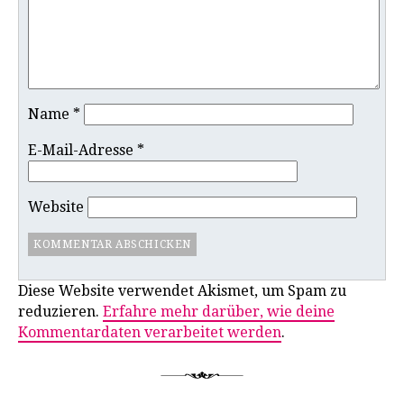
Name
*
E-Mail-Adresse
*
Website
Diese Website verwendet Akismet, um Spam zu
reduzieren.
Erfahre mehr darüber, wie deine
Kommentardaten verarbeitet werden
.